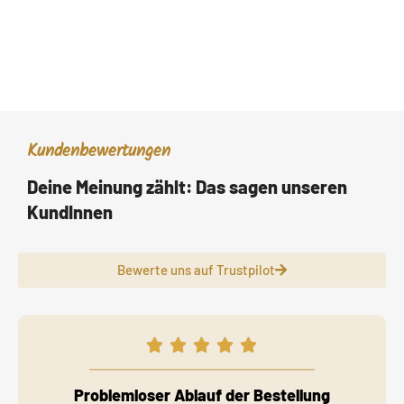
Kundenbewertungen
Deine Meinung zählt: Das sagen unseren
KundInnen
Bewerte uns auf Trustpilot
Problemloser Ablauf der Bestellung