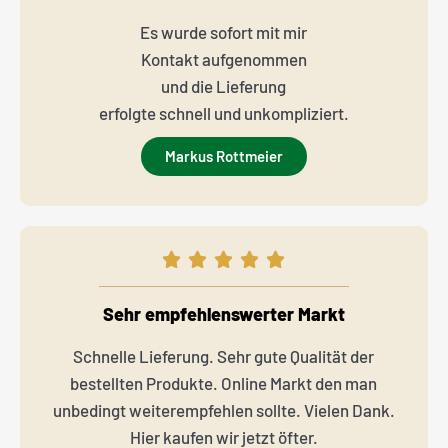
Es wurde sofort mit mir
Kontakt aufgenommen
und die Lieferung
erfolgte schnell und unkompliziert.
Markus Rottmeier
Sehr empfehlenswerter Markt
Schnelle Lieferung. Sehr gute Qualität der
bestellten Produkte. Online Markt den man
unbedingt weiterempfehlen sollte. Vielen Dank.
Hier kaufen wir jetzt öfter.