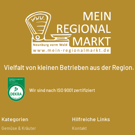
Vielfalt von kleinen Betrieben aus der Region.
Wir sind nach ISO 9001 zertifiziert
Kategorien
Hilfreiche Links
Gemüse & Kräuter
Kontakt