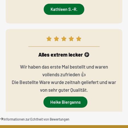
Kathleen S.-R.
Alles extrem lecker 😋
Wir haben das erste Mal bestellt und waren
vollends zufrieden 👍
Die Bestellte Ware wurde zeitnah geliefert und war
von sehr guter Qualität.
Heike Bierganns
Informationen zur Echtheit von Bewertungen