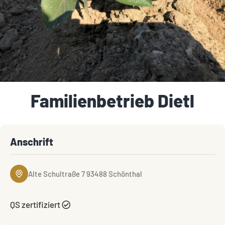
Familienbetrieb Dietl
Anschrift
Alte Schultraße 7 93488 Schönthal
QS zertifiziert