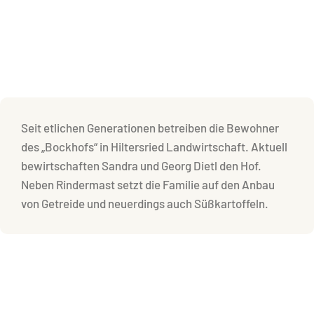
Seit etlichen Generationen betreiben die Bewohner
des „Bockhofs“ in Hiltersried Landwirtschaft. Aktuell
bewirtschaften Sandra und Georg Dietl den Hof.
Neben Rindermast setzt die Familie auf den Anbau
von Getreide und neuerdings auch Süßkartoffeln.