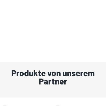
Produkte von unserem
Partner