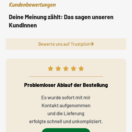
Kundenbewertungen
Deine Meinung zählt: Das sagen unseren
KundInnen
Bewerte uns auf Trustpilot
Problemloser Ablauf der Bestellung
Es wurde sofort mit mir
Kontakt aufgenommen
und die Lieferung
erfolgte schnell und unkompliziert.