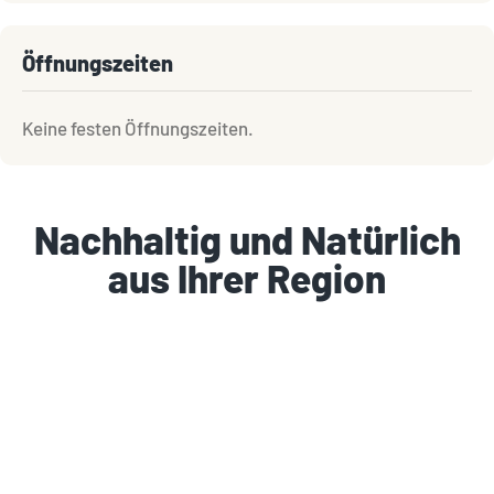
Öffnungszeiten
Keine festen Öffnungszeiten.
Nachhaltig und Natürlich
aus Ihrer Region