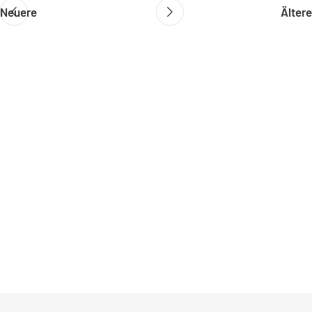
Neuere
Ältere