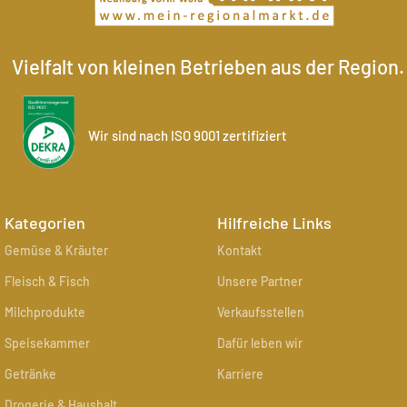
Vielfalt von kleinen Betrieben aus der Region.
Wir sind nach ISO 9001 zertifiziert
Kategorien
Hilfreiche Links
Gemüse & Kräuter
Kontakt
Fleisch & Fisch
Unsere Partner
Milchprodukte
Verkaufsstellen
Speisekammer
Dafür leben wir
Getränke
Karriere
Drogerie & Haushalt