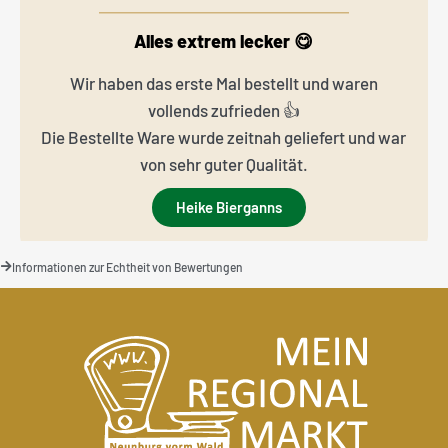
Alles extrem lecker 😋
Wir haben das erste Mal bestellt und waren
vollends zufrieden 👍
Die Bestellte Ware wurde zeitnah geliefert und war
von sehr guter Qualität.
Heike Bierganns
Informationen zur Echtheit von Bewertungen