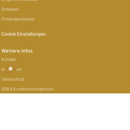
Schenken
Firmengeschenke
Cookie Einstellungen
Weitere Infos
Kontakt
Impressum
Datenschutz
AGB & Kundeninformationen
Widerrufsbelehrung & -formular
Versand
Zahlung