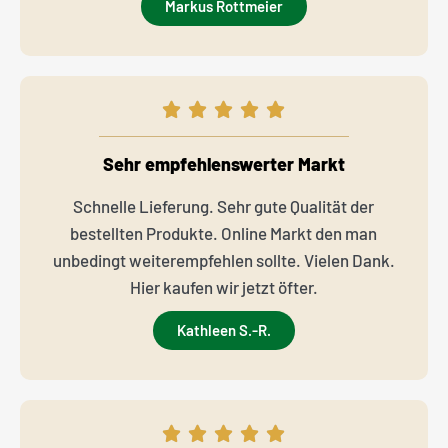
Markus Rottmeier
Sehr empfehlenswerter Markt
Schnelle Lieferung. Sehr gute Qualität der
bestellten Produkte. Online Markt den man
unbedingt weiterempfehlen sollte. Vielen Dank.
Hier kaufen wir jetzt öfter.
Kathleen S.-R.