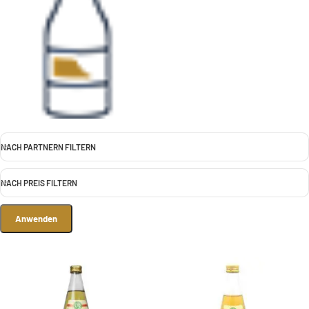
NACH PARTNERN FILTERN
NACH PREIS FILTERN
Anwenden