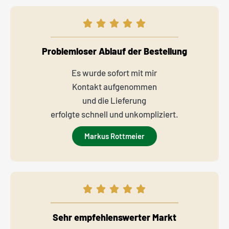
Problemloser Ablauf der Bestellung
Es wurde sofort mit mir
Kontakt aufgenommen
und die Lieferung
erfolgte schnell und unkompliziert.
Markus Rottmeier
Sehr empfehlenswerter Markt