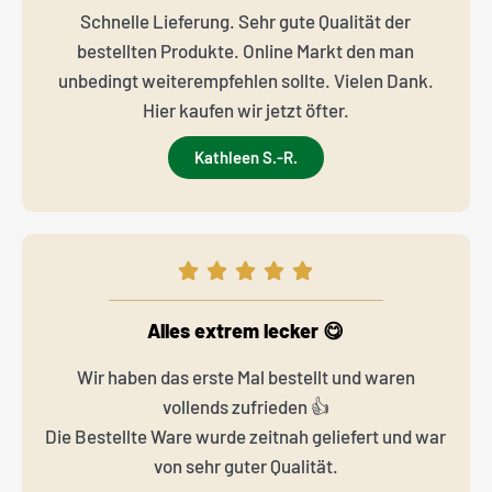
Schnelle Lieferung. Sehr gute Qualität der
bestellten Produkte. Online Markt den man
unbedingt weiterempfehlen sollte. Vielen Dank.
Hier kaufen wir jetzt öfter.
Kathleen S.-R.
Alles extrem lecker 😋
Wir haben das erste Mal bestellt und waren
vollends zufrieden 👍
Die Bestellte Ware wurde zeitnah geliefert und war
von sehr guter Qualität.