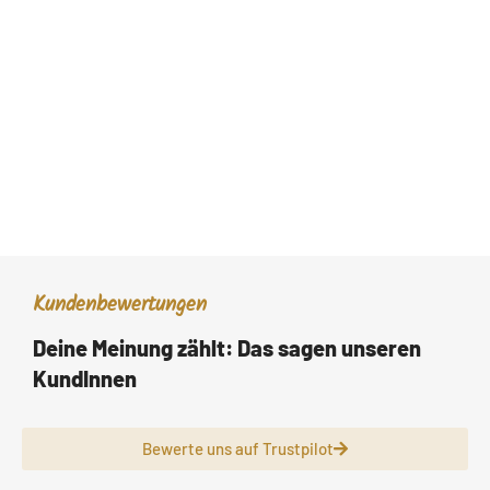
Kundenbewertungen
Deine Meinung zählt: Das sagen unseren
KundInnen
Bewerte uns auf Trustpilot