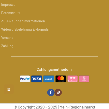
Impressum
Datenschutz
AGB & Kundeninformationen
Widerrufsbelehrung & -formular
Versand
Zahlung
Zahlungsmethoden:
© Copyright 2020 – 2025 | Mein-Regionalmarkt