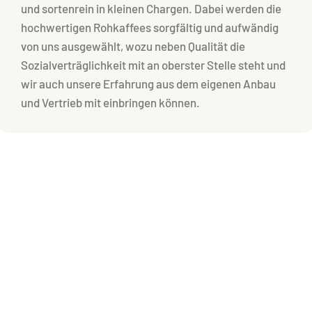
und sortenrein in kleinen Chargen. Dabei werden die
hochwertigen Rohkaffees sorgfältig und aufwändig
von uns ausgewählt, wozu neben Qualität die
Sozialverträglichkeit mit an oberster Stelle steht und
wir auch unsere Erfahrung aus dem eigenen Anbau
und Vertrieb mit einbringen können.