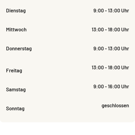
Dienstag
9:00 - 13:00 Uhr
Mittwoch
13:00 - 18:00 Uhr
Donnerstag
9:00 - 13:00 Uhr
13:00 - 18:00 Uhr
Freitag
9:00 - 16:00 Uhr
Samstag
geschlossen
Sonntag