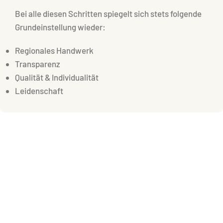
Bei alle diesen Schritten spiegelt sich stets folgende
Grundeinstellung wieder:
Regionales Handwerk
Transparenz
Qualität & Individualität
Leidenschaft