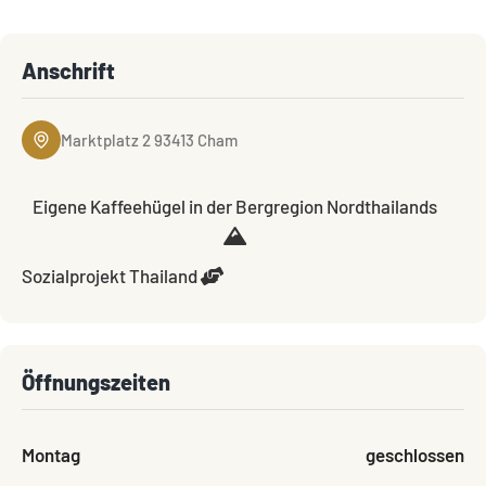
Anschrift
Marktplatz 2 93413 Cham
Eigene Kaffeehügel in der Bergregion Nordthailands
Sozialprojekt Thailand
Öffnungszeiten
Montag
geschlossen