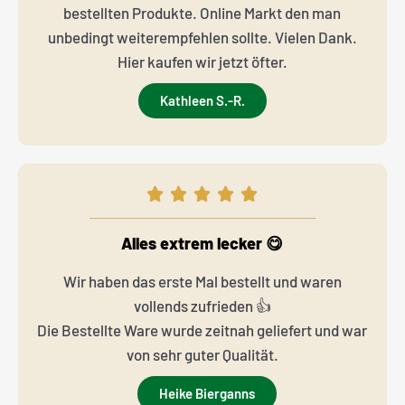
bestellten Produkte. Online Markt den man
unbedingt weiterempfehlen sollte. Vielen Dank.
Hier kaufen wir jetzt öfter.
Kathleen S.-R.
Alles extrem lecker 😋
Wir haben das erste Mal bestellt und waren
vollends zufrieden 👍
Die Bestellte Ware wurde zeitnah geliefert und war
von sehr guter Qualität.
Heike Bierganns