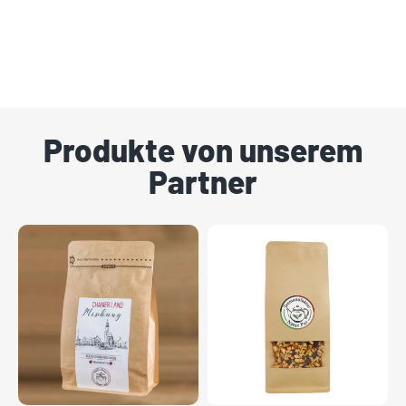
Produkte von unserem
Partner