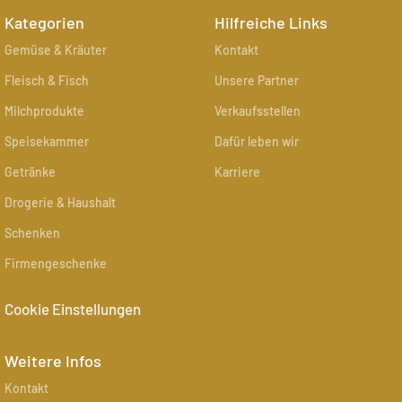
Kategorien
Hilfreiche Links
Gemüse & Kräuter
Kontakt
Fleisch & Fisch
Unsere Partner
Milchprodukte
Verkaufsstellen
Speisekammer
Dafür leben wir
Getränke
Karriere
Drogerie & Haushalt
Schenken
Firmengeschenke
Cookie Einstellungen
Weitere Infos
Kontakt