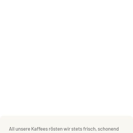
All unsere Kaffees rösten wir stets frisch, schonend