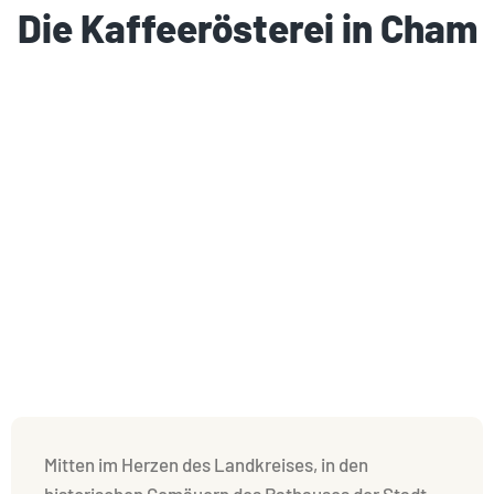
Die Kaffeerösterei in Cham
Mitten im Herzen des Landkreises, in den