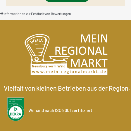
Informationen zur Echtheit von Bewertungen
Vielfalt von kleinen Betrieben aus der Region.
Wir sind nach ISO 9001 zertifiziert