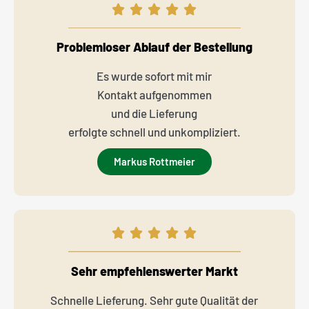
Problemloser Ablauf der Bestellung
Es wurde sofort mit mir
Kontakt aufgenommen
und die Lieferung
erfolgte schnell und unkompliziert.
Markus Rottmeier
Sehr empfehlenswerter Markt
Schnelle Lieferung. Sehr gute Qualität der