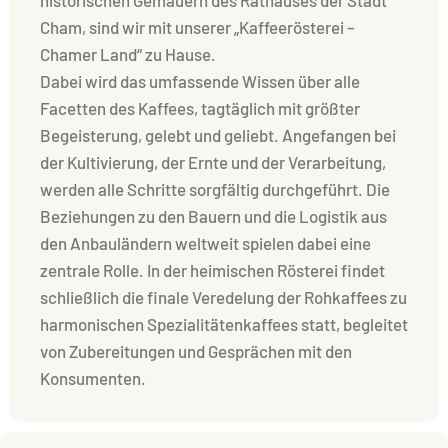
historischen Gemäuern des Rathauses der Stadt
Cham, sind wir mit unserer „Kaffeerösterei –
Chamer Land“ zu Hause.
Dabei wird das umfassende Wissen über alle
Facetten des Kaffees, tagtäglich mit größter
Begeisterung, gelebt und geliebt. Angefangen bei
der Kultivierung, der Ernte und der Verarbeitung,
werden alle Schritte sorgfältig durchgeführt. Die
Beziehungen zu den Bauern und die Logistik aus
den Anbauländern weltweit spielen dabei eine
zentrale Rolle. In der heimischen Rösterei findet
schließlich die finale Veredelung der Rohkaffees zu
harmonischen Spezialitätenkaffees statt, begleitet
von Zubereitungen und Gesprächen mit den
Konsumenten.