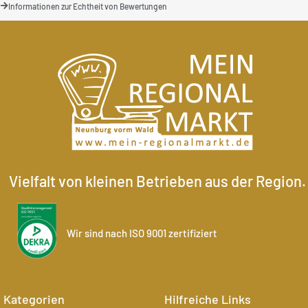
Informationen zur Echtheit von Bewertungen
Vielfalt von kleinen Betrieben aus der Region.
Wir sind nach ISO 9001 zertifiziert
Kategorien
Hilfreiche Links