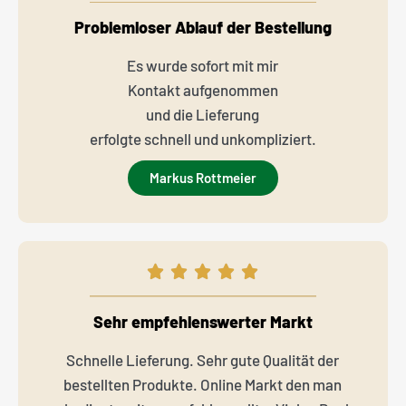
Problemloser Ablauf der Bestellung
Es wurde sofort mit mir
Kontakt aufgenommen
und die Lieferung
erfolgte schnell und unkompliziert.
Markus Rottmeier
Sehr empfehlenswerter Markt
Schnelle Lieferung. Sehr gute Qualität der
bestellten Produkte. Online Markt den man