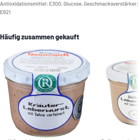
Antioxidationsmittel: E300, Glucose, Geschmacksverstärker:
E621
Häufig zusammen gekauft