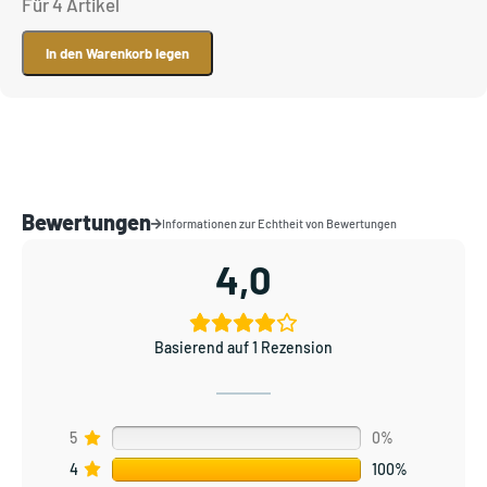
Für 4 Artikel
In den Warenkorb legen
Bewertungen
Informationen zur Echtheit von Bewertungen
4,0
Basierend auf 1 Rezension
5
0%
4
100%