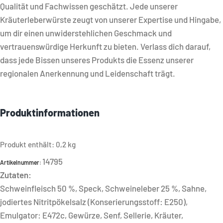
Qualität und Fachwissen geschätzt. Jede unserer
Kräuterleberwürste zeugt von unserer Expertise und Hingabe,
um dir einen unwiderstehlichen Geschmack und
vertrauenswürdige Herkunft zu bieten. Verlass dich darauf,
dass jede Bissen unseres Produkts die Essenz unserer
regionalen Anerkennung und Leidenschaft trägt.
Produktinformationen
Produkt enthält: 0,2
kg
14795
Artikelnummer:
Zutaten:
Schweinfleisch 50 %, Speck, Schweineleber 25 %, Sahne,
jodiertes Nitritpökelsalz (Konserierungsstoff: E250),
Emulgator: E472c, Gewürze, Senf, Sellerie, Kräuter,