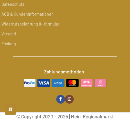
Datenschutz
AGB & Kundeninformationen
Widerrufsbelehrung & -formular
Versand
Zahlung
Zahlungsmethoden:
© Copyright 2020 – 2025 | Mein-Regionalmarkt