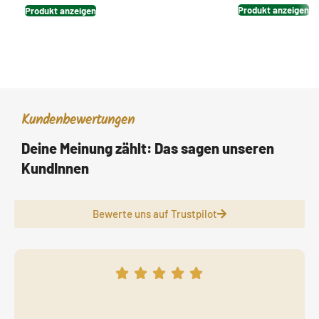
Produkt anzeigen
Produkt anzeigen
Kundenbewertungen
Deine Meinung zählt: Das sagen unseren
KundInnen
Bewerte uns auf Trustpilot