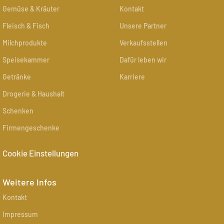
Gemüse & Kräuter
Kontakt
Fleisch & Fisch
Unsere Partner
Milchprodukte
Verkaufsstellen
Speisekammer
Dafür leben wir
Getränke
Karriere
Drogerie & Haushalt
Schenken
Firmengeschenke
Cookie Einstellungen
Weitere Infos
Kontakt
Impressum