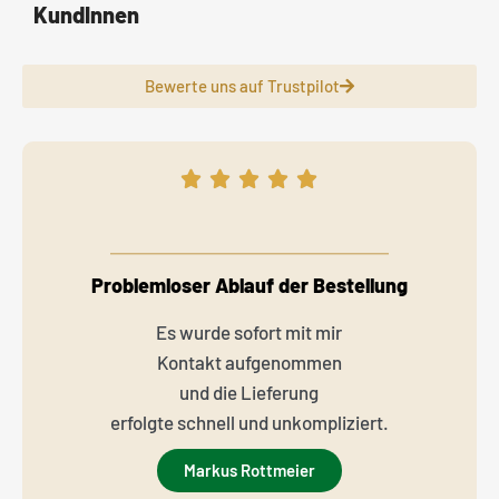
KundInnen
Bewerte uns auf Trustpilot
Problemloser Ablauf der Bestellung
Es wurde sofort mit mir
Kontakt aufgenommen
und die Lieferung
erfolgte schnell und unkompliziert.
Markus Rottmeier