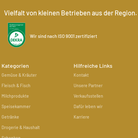
Vielfalt von kleinen Betrieben aus der Region.
Wir sind nach ISO 9001 zertifiziert
Kategorien
Hilfreiche Links
Gemüse & Kräuter
Kontakt
Fleisch & Fisch
Unsere Partner
Milchprodukte
Verkaufsstellen
Speisekammer
Dafür leben wir
Getränke
Karriere
Drogerie & Haushalt
Schenken