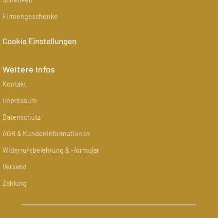
Firmengeschenke
Cookie Einstellungen
Weitere Infos
Kontakt
Impressum
Datenschutz
AGB & Kundeninformationen
Widerrufsbelehrung & -formular
Versand
Zahlung