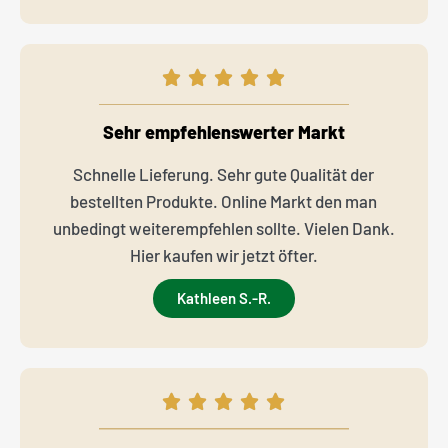
Sehr empfehlenswerter Markt
Schnelle Lieferung. Sehr gute Qualität der
bestellten Produkte. Online Markt den man
unbedingt weiterempfehlen sollte. Vielen Dank.
Hier kaufen wir jetzt öfter.
Kathleen S.-R.