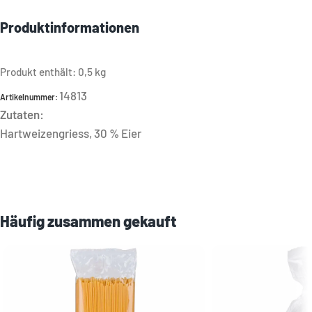
Produktinformationen
Produkt enthält: 0,5
kg
14813
Artikelnummer:
Zutaten:
Hartweizengriess, 30 % Eier
Häufig zusammen gekauft