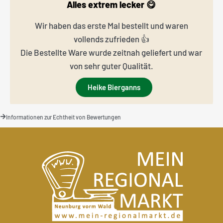
Alles extrem lecker 😋
Wir haben das erste Mal bestellt und waren
vollends zufrieden 👍
Die Bestellte Ware wurde zeitnah geliefert und war
von sehr guter Qualität.
Heike Bierganns
Informationen zur Echtheit von Bewertungen