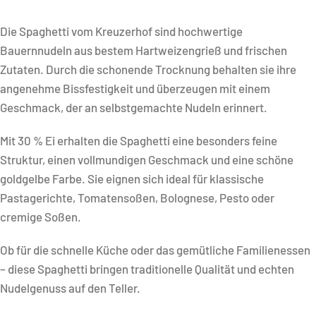
Die Spaghetti vom Kreuzerhof sind hochwertige
Bauernnudeln aus bestem Hartweizengrieß und frischen
Zutaten. Durch die schonende Trocknung behalten sie ihre
angenehme Bissfestigkeit und überzeugen mit einem
Geschmack, der an selbstgemachte Nudeln erinnert.
Mit 30 % Ei erhalten die Spaghetti eine besonders feine
Struktur, einen vollmundigen Geschmack und eine schöne
goldgelbe Farbe. Sie eignen sich ideal für klassische
Pastagerichte, Tomatensoßen, Bolognese, Pesto oder
cremige Soßen.
Ob für die schnelle Küche oder das gemütliche Familienessen
– diese Spaghetti bringen traditionelle Qualität und echten
Nudelgenuss auf den Teller.