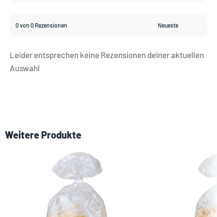
0 von 0 Rezensionen
Leider entsprechen keine Rezensionen deiner aktuellen
Auswahl
Weitere Produkte