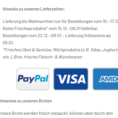
Hinweis zu unseren Lieferzeiten:
Lieferung bis Weihnachten nur für Bestellungen vom 15.–17.1
Keine Frischeprodukte* vom 15.12.–06.01 lieferbar.
Bestellungen vom 22.12.–06.01.: Lieferung frühestens ab
05.01
.
*Frisches Obst & Gemüse, Milchprodukte (z.B. Käse, Joghurt
etc.), Brot, f
rische Fleisch- & Wurstwaren
Hinweise zu unseren Broten
nsere Brote werden frisch verpackt, können aber durch den