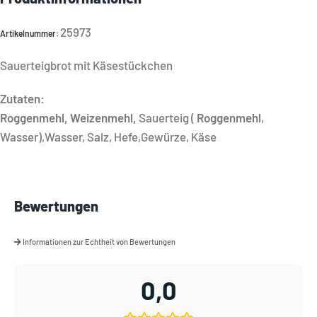
25973
Artikelnummer:
Sauerteigbrot mit Käsestückchen
Zutaten:
Roggenmehl, Weizenmehl,
Sauerteig (
Roggenmehl
,
Wasser),Wasser, Salz, Hefe,Gewürze, Käse
Bewertungen
Informationen zur Echtheit von Bewertungen
0,0