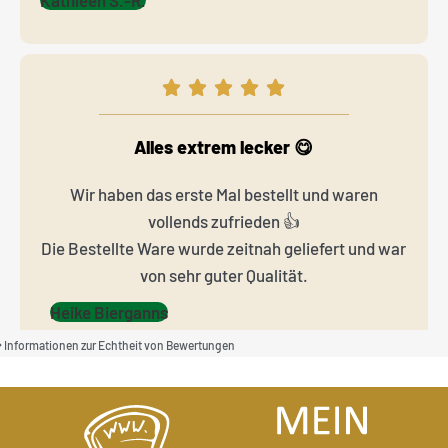
Alles extrem lecker 😋
Wir haben das erste Mal bestellt und waren
vollends zufrieden 👍
Die Bestellte Ware wurde zeitnah geliefert und war
von sehr guter Qualität.
Heike Bierganns
Informationen zur Echtheit von Bewertungen