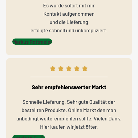
Es wurde sofort mit mir
Kontakt aufgenommen
und die Lieferung
erfolgte schnell und unkompliziert.
Markus Rottmeier
Sehr empfehlenswerter Markt
Schnelle Lieferung. Sehr gute Qualität der
bestellten Produkte. Online Markt den man
unbedingt weiterempfehlen sollte. Vielen Dank.
Hier kaufen wir jetzt öfter.
Kathleen S.-R.