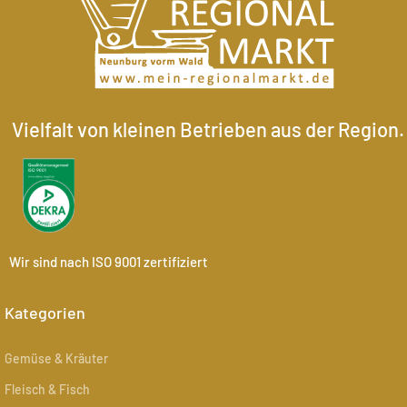
Vielfalt von kleinen Betrieben aus der Region.
Wir sind nach ISO 9001 zertifiziert
Kategorien
Gemüse & Kräuter
Fleisch & Fisch