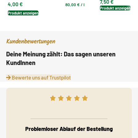
7,50
€
4,00
€
80,00
€
/
l
Produkt anzeigen
Produkt anzeigen
Kundenbewertungen
Deine Meinung zählt: Das sagen unseren
KundInnen
Bewerte uns auf Trustpilot
Problemloser Ablauf der Bestellung