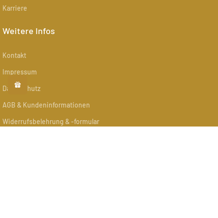
Karriere
Weitere Infos
Kontakt
Impressum
Datenschutz
AGB & Kundeninformationen
Widerrufsbelehrung & -formular
Versand
Zahlung
Zahlungsmethoden: