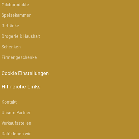
Milchprodukte
Speisekammer
Getränke
Drogerie & Haushalt
Schenken
Firmengeschenke
Cookie Einstellungen
Hilfreiche Links
Kontakt
Unsere Partner
Verkaufsstellen
Dafür leben wir