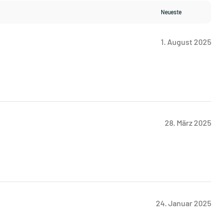
1. August 2025
28. März 2025
24. Januar 2025