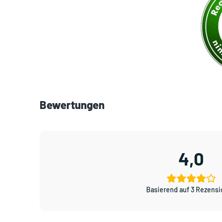
Bewertungen
4,0
Basierend auf 3 Rezens