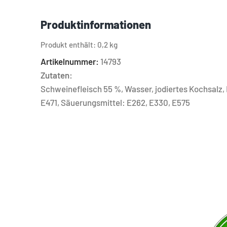
Produktinformationen
Produkt enthält: 0,2
kg
Artikelnummer:
14793
Zutaten:
Schweinefleisch 55 %, Wasser, jodiertes Kochsalz,
E471, Säuerungsmittel: E262, E330, E575