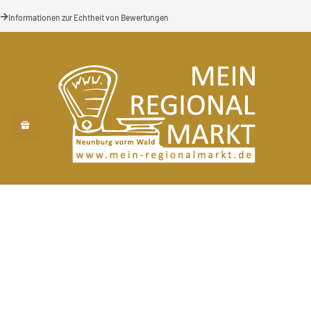
Informationen zur Echtheit von Bewertungen
Vielfalt von kleinen Betrieben aus der Region.
Wir sind nach ISO 9001 zertifiziert