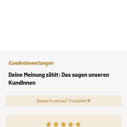
Kundenbewertungen
Deine Meinung zählt: Das sagen unseren
KundInnen
Bewerte uns auf Trustpilot