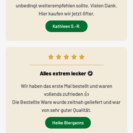
unbedingt weiterempfehlen sollte. Vielen Dank.
Hier kaufen wir jetzt öfter.
Kathleen S.-R.
Alles extrem lecker 😋
Wir haben das erste Mal bestellt und waren
vollends zufrieden 👍
Die Bestellte Ware wurde zeitnah geliefert und war
von sehr guter Qualität.
Heike Bierganns