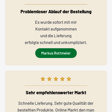
Problemloser Ablauf der Bestellung
Es wurde sofort mit mir
Kontakt aufgenommen
und die Lieferung
erfolgte schnell und unkompliziert.
Markus Rottmeier
Sehr empfehlenswerter Markt
Schnelle Lieferung. Sehr gute Qualität der
bestellten Produkte. Online Markt den man