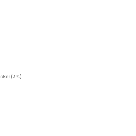
ucker (3%)