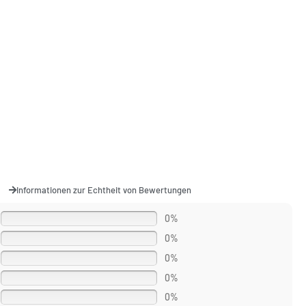
Informationen zur Echtheit von Bewertungen
0%
0%
0%
0%
0%