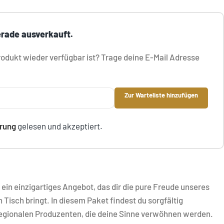
erade ausverkauft.
dukt wieder verfügbar ist? Trage deine E-Mail Adresse
Zur Warteliste hinzufügen
rung
gelesen und akzeptiert.
 ein einzigartiges Angebot, das dir die pure Freude unseres
Tisch bringt. In diesem Paket findest du sorgfältig
gionalen Produzenten, die deine Sinne verwöhnen werden.