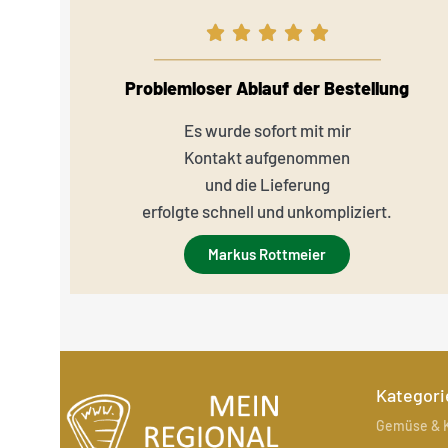
Problemloser Ablauf der Bestellung
Es wurde sofort mit mir
Kontakt aufgenommen
und die Lieferung
erfolgte schnell und unkompliziert.
Markus Rottmeier
Kategori
Gemüse & K