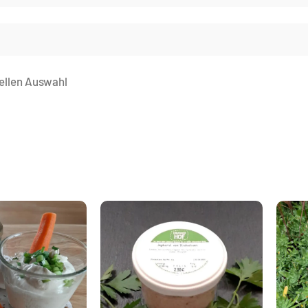
ellen Auswahl