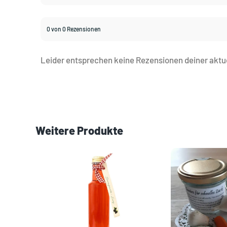
0 von 0 Rezensionen
Leider entsprechen keine Rezensionen deiner aktu
Weitere Produkte