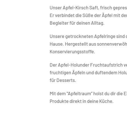
Unser Apfel-Kirsch Saft, frisch gepre
Er verbindet die Süße der Äpfel mit 
Begleiter für deinen Alltag.
Unsere getrockneten Apfelringe sind 
Hause. Hergestellt aus sonnenverwöhn
Konservierungsstoffe.
Der Apfel-Holunder Fruchtaufstrich 
fruchtigen Äpfeln und duftendem Holu
für Desserts.
Mit dem “Apfeltraum” holst du dir die 
Produkte direkt in deine Küche.