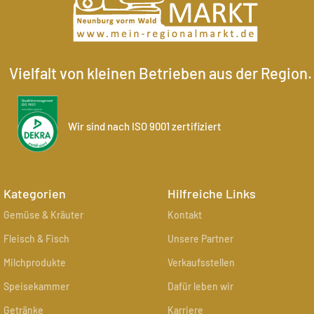
Vielfalt von kleinen Betrieben aus der Region.
Wir sind nach ISO 9001 zertifiziert
Kategorien
Hilfreiche Links
Gemüse & Kräuter
Kontakt
Fleisch & Fisch
Unsere Partner
Milchprodukte
Verkaufsstellen
Speisekammer
Dafür leben wir
Getränke
Karriere