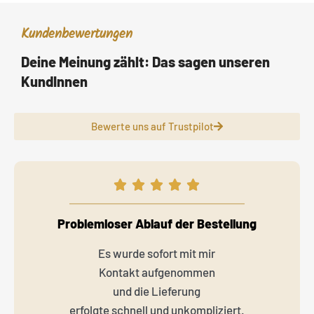
Kundenbewertungen
Deine Meinung zählt: Das sagen unseren
KundInnen
Bewerte uns auf Trustpilot
Problemloser Ablauf der Bestellung
Es wurde sofort mit mir
Kontakt aufgenommen
und die Lieferung
erfolgte schnell und unkompliziert.