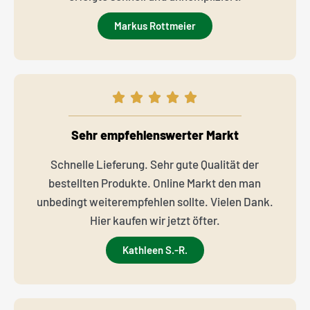
Markus Rottmeier
Sehr empfehlenswerter Markt
Schnelle Lieferung. Sehr gute Qualität der
bestellten Produkte. Online Markt den man
unbedingt weiterempfehlen sollte. Vielen Dank.
Hier kaufen wir jetzt öfter.
Kathleen S.-R.