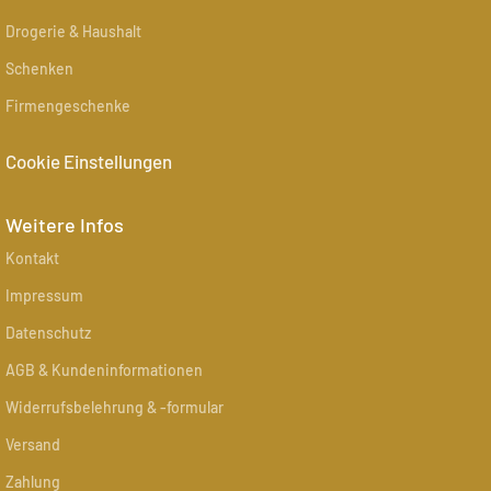
Drogerie & Haushalt
Schenken
Firmengeschenke
Cookie Einstellungen
Weitere Infos
Kontakt
Impressum
Datenschutz
AGB & Kundeninformationen
Widerrufsbelehrung & -formular
Versand
Zahlung