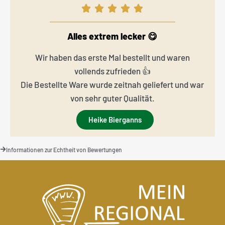
Alles extrem lecker 😋
Wir haben das erste Mal bestellt und waren
vollends zufrieden 👍
Die Bestellte Ware wurde zeitnah geliefert und war
von sehr guter Qualität.
Heike Bierganns
Informationen zur Echtheit von Bewertungen