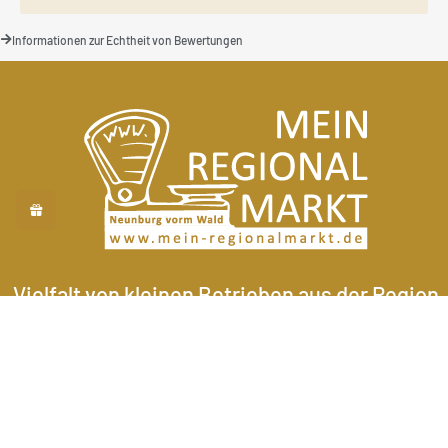
Informationen zur Echtheit von Bewertungen
Vielfalt von kleinen Betrieben aus der Region.
Wir sind nach ISO 9001 zertifiziert