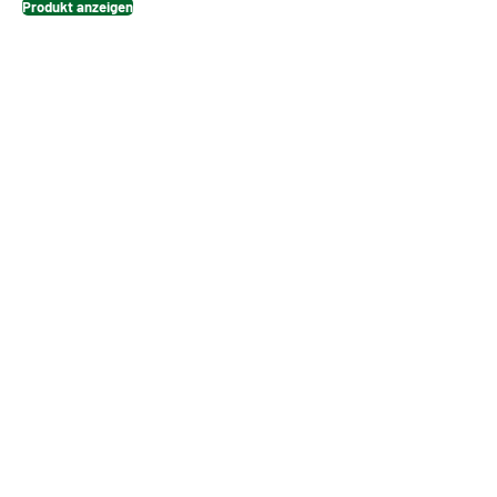
Produkt anzeigen