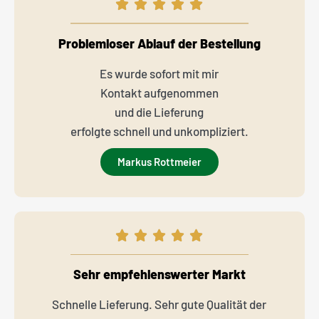
Problemloser Ablauf der Bestellung
Es wurde sofort mit mir
Kontakt aufgenommen
und die Lieferung
erfolgte schnell und unkompliziert.
Markus Rottmeier
Sehr empfehlenswerter Markt
Schnelle Lieferung. Sehr gute Qualität der