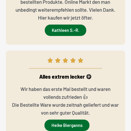
bestellten Produkte. Online Markt den man
unbedingt weiterempfehlen sollte. Vielen Dank.
Hier kaufen wir jetzt öfter.
Kathleen S.-R.
Alles extrem lecker 😋
Wir haben das erste Mal bestellt und waren
vollends zufrieden 👍
Die Bestellte Ware wurde zeitnah geliefert und war
von sehr guter Qualität.
Heike Bierganns