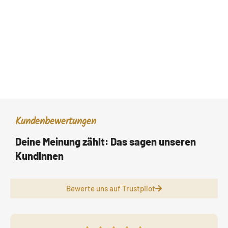
Kundenbewertungen
Deine Meinung zählt: Das sagen unseren
KundInnen
Bewerte uns auf Trustpilot