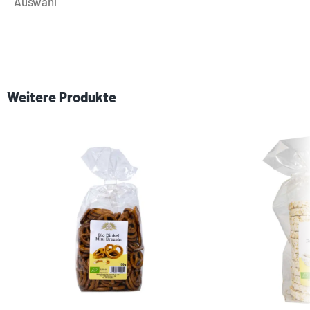
Auswahl
Weitere Produkte