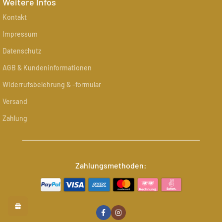
Weitere Infos
Kontakt
Impressum
Datenschutz
AGB & Kundeninformationen
Widerrufsbelehrung & -formular
Versand
Zahlung
Zahlungsmethoden: