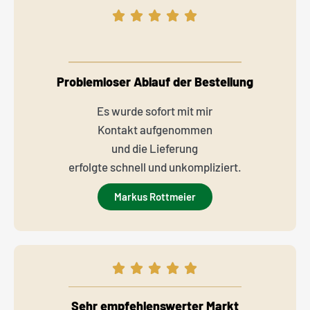
Problemloser Ablauf der Bestellung
Es wurde sofort mit mir
Kontakt aufgenommen
und die Lieferung
erfolgte schnell und unkompliziert.
Markus Rottmeier
Sehr empfehlenswerter Markt