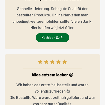
Schnelle Lieferung. Sehr gute Qualität der
bestellten Produkte. Online Markt den man
unbedingt weiterempfehlen sollte. Vielen Dank.
Hier kaufen wir jetzt öfter.
Kathleen S.-R.
Alles extrem lecker 😋
Wir haben das erste Mal bestellt und waren
vollends zufrieden 👍
Die Bestellte Ware wurde zeitnah geliefert und war
von sehr guter Qualität.