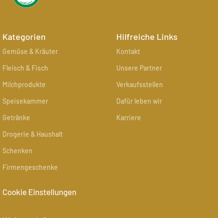
Kategorien
Hilfreiche Links
Gemüse & Kräuter
Kontakt
Fleisch & Fisch
Unsere Partner
Milchprodukte
Verkaufsstellen
Speisekammer
Dafür leben wir
Getränke
Karriere
Drogerie & Haushalt
Schenken
Firmengeschenke
Cookie Einstellungen