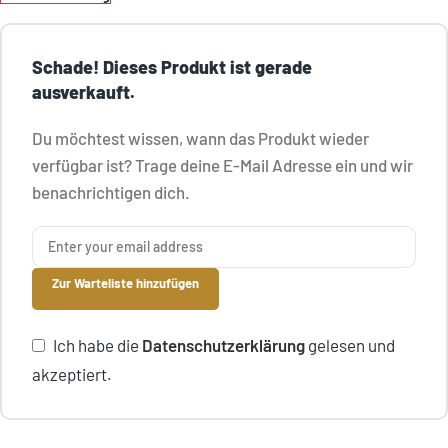
Schade! Dieses Produkt ist gerade
ausverkauft.
Du möchtest wissen, wann das Produkt wieder
verfügbar ist? Trage deine E-Mail Adresse ein und wir
benachrichtigen dich.
Zur Warteliste hinzufügen
Ich habe die
Datenschutzerklärung
gelesen und
akzeptiert.