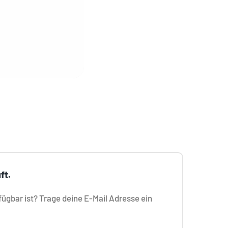
ft.
ügbar ist? Trage deine E-Mail Adresse ein