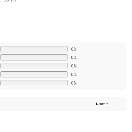
0%
0%
0%
0%
0%