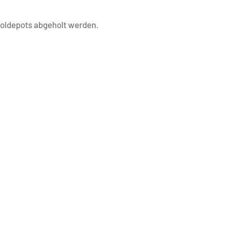
holdepots abgeholt werden.