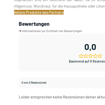
Wildgemüse, Würzkraut, für die Hausapotheke oder Likör
Weitere Produkte des Partners
Bewertungen
Informationen zur Echtheit von Bewertungen
0,0
Basierend auf 0 Rezens
0 von 0 Rezensionen
Leider entsprechen keine Rezensionen deiner aktu