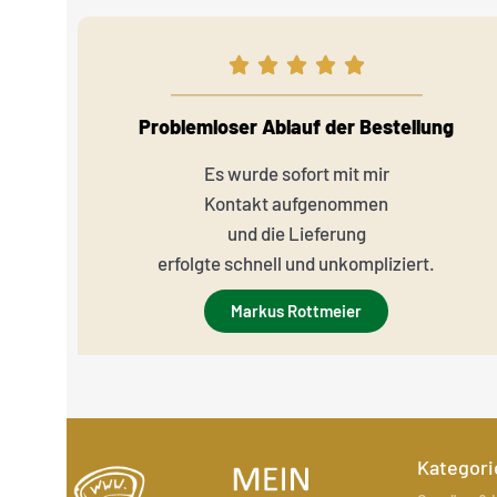
Problemloser Ablauf der Bestellung
Es wurde sofort mit mir
Kontakt aufgenommen
und die Lieferung
erfolgte schnell und unkompliziert.
Markus Rottmeier
Kategori