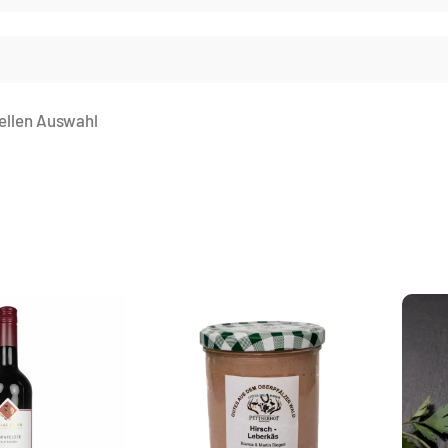
ellen Auswahl