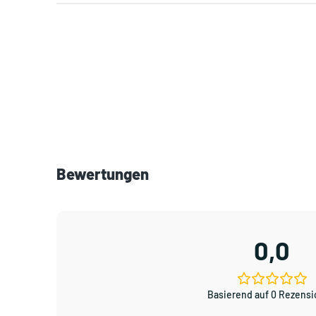
Bewertungen
0,0
Basierend auf 0 Rezens