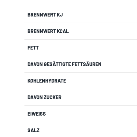
BRENNWERT KJ
BRENNWERT KCAL
FETT
DAVON
GESÄTTIGTE FETTSÄUREN
KOHLENHYDRATE
DAVON
ZUCKER
EIWEISS
SALZ