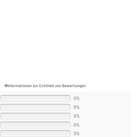
Informationen zur Echtheit von Bewertungen
0%
0%
0%
0%
0%