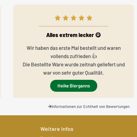
Alles extrem lecker 😋
Wir haben das erste Mal bestellt und waren
vollends zufrieden 👍
Die Bestellte Ware wurde zeitnah geliefert und
war von sehr guter Qualität.
Heike Bierganns
Informationen zur Echtheit von Bewertungen
Weitere Infos