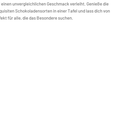
nd einen unvergleichlichen Geschmack verleiht. Genieße die
uisiten Schokoladensorten in einer Tafel und lass dich von
ekt für alle, die das Besondere suchen.