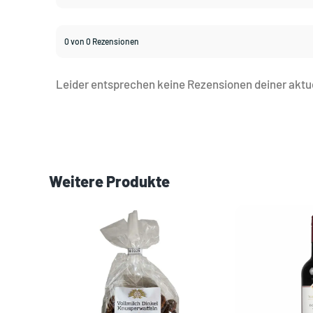
0 von 0 Rezensionen
Leider entsprechen keine Rezensionen deiner aktu
Weitere Produkte