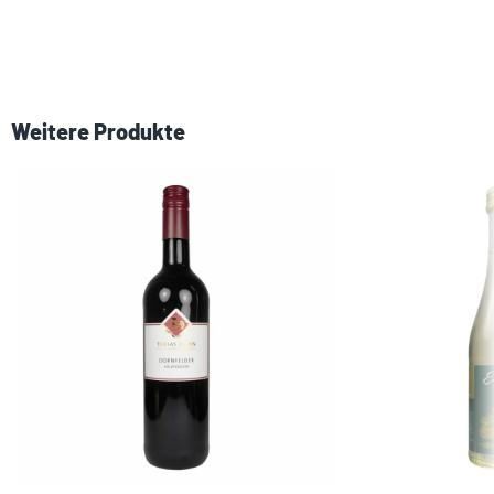
Weitere Produkte