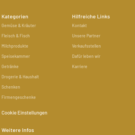
Kategorien
Hilfreiche Links
Gemüse & Kräuter
Kontakt
Fleisch & Fisch
Unsere Partner
Milchprodukte
Verkaufsstellen
Speisekammer
Dafür leben wir
Getränke
Karriere
Drogerie & Haushalt
Schenken
Firmengeschenke
Cookie Einstellungen
Weitere Infos