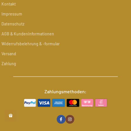
Kontakt
Impressum
Datenschutz
AGB & Kundeninformationen
Widerrufsbelehrung & -formular
Versand
Zahlung
Zahlungsmethoden: