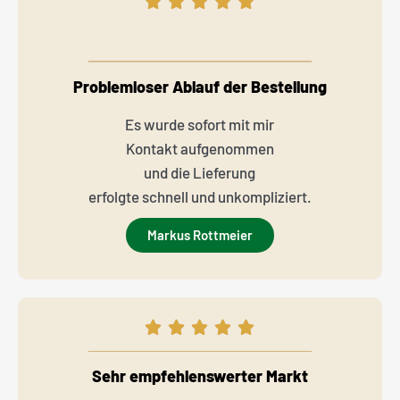
Problemloser Ablauf der Bestellung
Es wurde sofort mit mir
Kontakt aufgenommen
und die Lieferung
erfolgte schnell und unkompliziert.
Markus Rottmeier
Sehr empfehlenswerter Markt