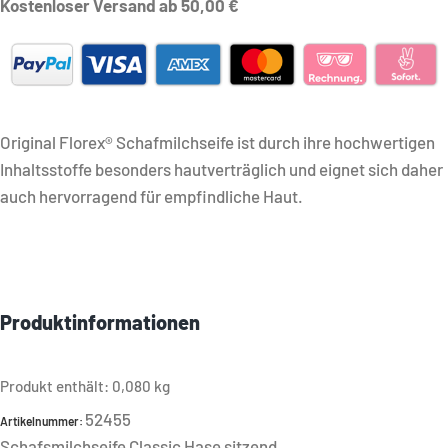
Kostenloser Versand ab 50,00 €
Original Florex® Schafmilchseife ist durch ihre hochwertigen
Inhaltsstoffe besonders hautverträglich und eignet sich daher
auch hervorragend für empfindliche Haut.
Produktinformationen
Produkt enthält: 0,080
kg
52455
Artikelnummer:
Schafsmilchseife Classic Hase sitzend