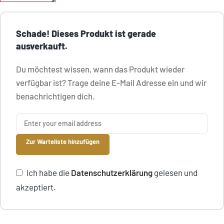
Schade! Dieses Produkt ist gerade
ausverkauft.
Du möchtest wissen, wann das Produkt wieder
verfügbar ist? Trage deine E-Mail Adresse ein und wir
benachrichtigen dich.
Zur Warteliste hinzufügen
Ich habe die
Datenschutzerklärung
gelesen und
akzeptiert.