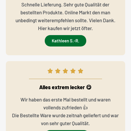
Schnelle Lieferung. Sehr gute Qualität der
bestellten Produkte. Online Markt den man
unbedingt weiterempfehlen sollte. Vielen Dank.
Hier kaufen wir jetzt öfter.
Kathleen S.-R.
Alles extrem lecker 😋
Wir haben das erste Mal bestellt und waren
vollends zufrieden 👍
Die Bestellte Ware wurde zeitnah geliefert und war
von sehr guter Qualität.