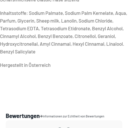
Inhaltsstoffe: Sodium Palmate, Sodium Palm Kernelate, Aqua,
Parfum, Glycerin, Sheep milk, Lanolin, Sodium Chloride,
Tetrasodium EDTA, Tetrasodium Etidronate, Benzyl Alcohol,
Cinnamyl Alcohol, Benzyl Benzoate, Citronellol, Geraniol,
Hydroxycitronellal, Amyl Cinnamal, Hexyl Cinnamal, Linalool.
Benzyl Salicylate
Hergestellt in Österreich
Bewertungen
Informationen zur Echtheit von Bewertungen