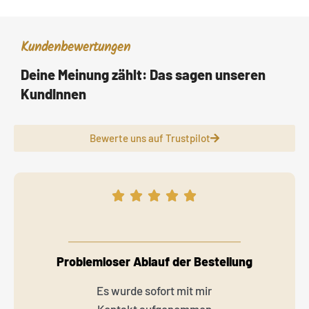
Kundenbewertungen
Deine Meinung zählt: Das sagen unseren
KundInnen
Bewerte uns auf Trustpilot
Problemloser Ablauf der Bestellung
Es wurde sofort mit mir
Kontakt aufgenommen