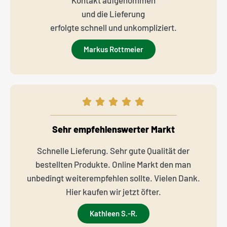
und die Lieferung
erfolgte schnell und unkompliziert.
Markus Rottmeier
Sehr empfehlenswerter Markt
Schnelle Lieferung. Sehr gute Qualität der
bestellten Produkte. Online Markt den man
unbedingt weiterempfehlen sollte. Vielen Dank.
Hier kaufen wir jetzt öfter.
Kathleen S.-R.