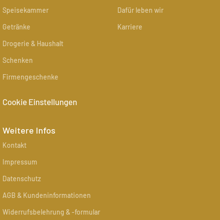
Speisekammer
Dafür leben wir
Getränke
Karriere
Drogerie & Haushalt
Schenken
Firmengeschenke
Cookie Einstellungen
Weitere Infos
Kontakt
Impressum
Datenschutz
AGB & Kundeninformationen
Widerrufsbelehrung & -formular