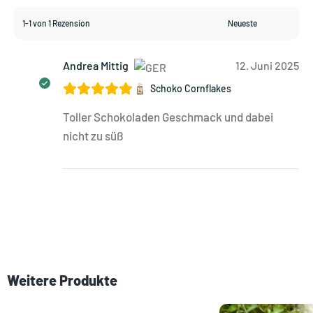
1-1 von 1 Rezension
Andrea Mittig
12. Juni 2025
Schoko Cornflakes
Toller Schokoladen Geschmack und dabei
nicht zu süß
Weitere Produkte