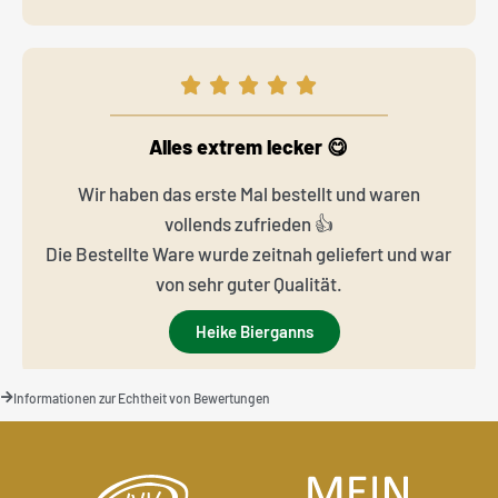
Alles extrem lecker 😋
Wir haben das erste Mal bestellt und waren
vollends zufrieden 👍
Die Bestellte Ware wurde zeitnah geliefert und war
von sehr guter Qualität.
Heike Bierganns
Informationen zur Echtheit von Bewertungen