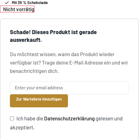
Mit 35 % Schokolade
Nicht vorrätig
Schade! Dieses Produkt ist gerade
ausverkauft.
Du möchtest wissen, wann das Produkt wieder
verfügbar ist? Trage deine E-Mail Adresse ein und wir
benachrichtigen dich.
Zur Warteliste hinzufügen
Ich habe die
Datenschutzerklärung
gelesen und
akzeptiert.