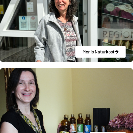
Monis Naturkost