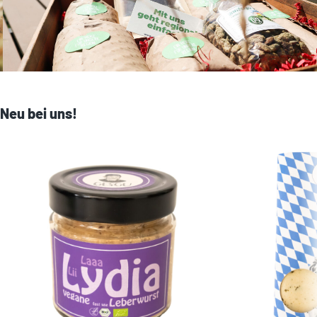
Neu bei uns!