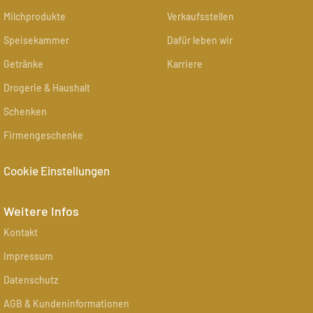
Milchprodukte
Verkaufsstellen
Speisekammer
Dafür leben wir
Getränke
Karriere
Drogerie & Haushalt
Schenken
Firmengeschenke
Cookie Einstellungen
Weitere Infos
Kontakt
Impressum
Datenschutz
AGB & Kundeninformationen