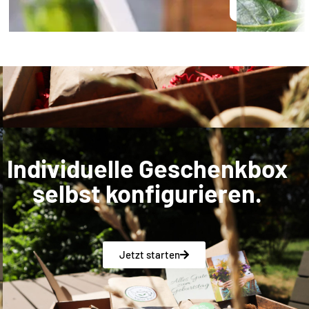
Individuelle Geschenkbox
selbst konfigurieren.
Jetzt starten