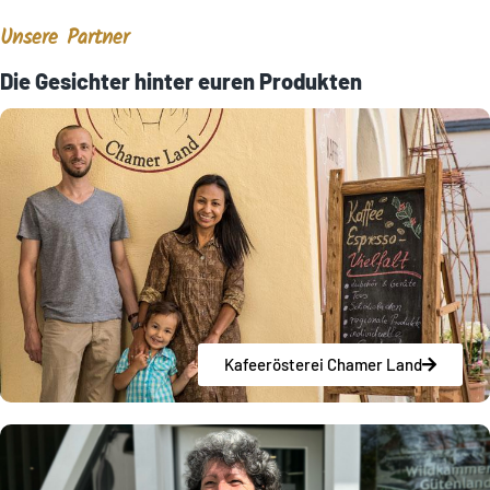
Unsere Partner
Die Gesichter hinter euren Produkten
Kafeerösterei Chamer Land