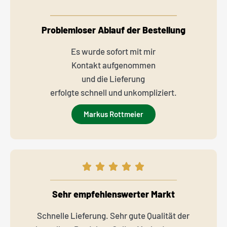
Problemloser Ablauf der Bestellung
Es wurde sofort mit mir
Kontakt aufgenommen
und die Lieferung
erfolgte schnell und unkompliziert.
Markus Rottmeier
Sehr empfehlenswerter Markt
Schnelle Lieferung. Sehr gute Qualität der