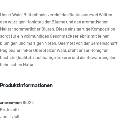
Unser Wald-Blütenhonig vereint das Beste aus zwei Welten:
den würzigen Honigtau der Bäume und den aromatischen
Nektar sommerlicher Blüten. Diese einzigartige Komposition
sorgt für ein vollmundiges Geschmackserlebnis mit feinen,
blumigen und malzigen Noten. Geerntet von der Gemeinschaft
Regionaler Imker Oberpfälzer Wald, steht unser Honig für
höchste Qualität, nachhaltige Imkerei und die Bewahrung der
heimischen Natur.
Produktinformationen
16022
Artikelnummer:
Erntezeit:
Juni – Juli