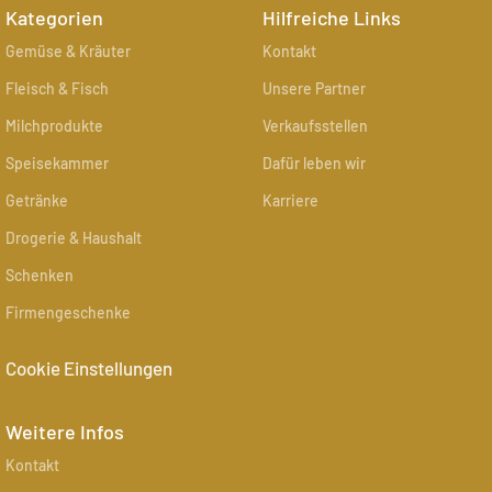
Kategorien
Hilfreiche Links
Gemüse & Kräuter
Kontakt
Fleisch & Fisch
Unsere Partner
Milchprodukte
Verkaufsstellen
Speisekammer
Dafür leben wir
Getränke
Karriere
Drogerie & Haushalt
Schenken
Firmengeschenke
Cookie Einstellungen
Weitere Infos
Kontakt