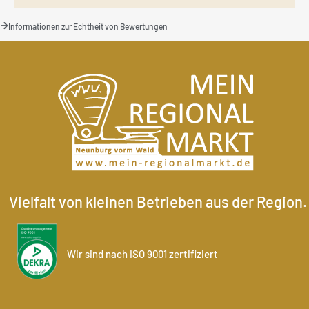
Informationen zur Echtheit von Bewertungen
Vielfalt von kleinen Betrieben aus der Region.
Wir sind nach ISO 9001 zertifiziert