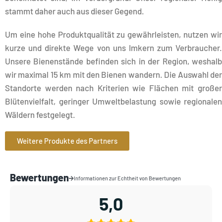
stammt daher auch aus dieser Gegend.
Um eine hohe Produktqualität zu gewährleisten, nutzen wir
kurze und direkte Wege von uns Imkern zum Verbraucher.
Unsere Bienenstände befinden sich in der Region, weshalb
wir maximal 15 km mit den Bienen wandern. Die Auswahl der
Standorte werden nach Kriterien wie Flächen mit großer
Blütenvielfalt, geringer Umweltbelastung sowie regionalen
Wäldern festgelegt.
Weitere Produkte des Partners
Bewertungen
Informationen zur Echtheit von Bewertungen
5,0