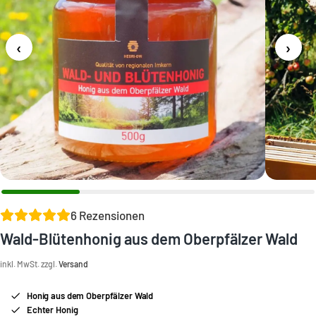
‹
›
6
Rezensionen
Wald-Blütenhonig aus dem Oberpfälzer Wald
inkl. MwSt. zzgl.
Versand
Honig aus dem Oberpfälzer Wald
Echter Honig