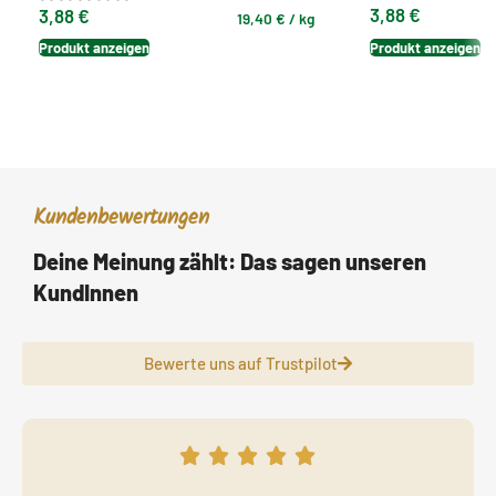
3,88
€
3,88
€
19,40
€
/
kg
Produkt anzeigen
Produkt anzeigen
Kundenbewertungen
Deine Meinung zählt: Das sagen unseren
KundInnen
Bewerte uns auf Trustpilot