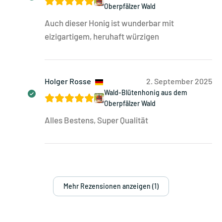
Oberpfälzer Wald
Auch dieser Honig ist wunderbar mit
eizigartigem, heruhaft würzigen
Holger Rosse
2. September 2025
Wald-Blütenhonig aus dem
Oberpfälzer Wald
Alles Bestens, Super Qualität
Mehr Rezensionen anzeigen (1)