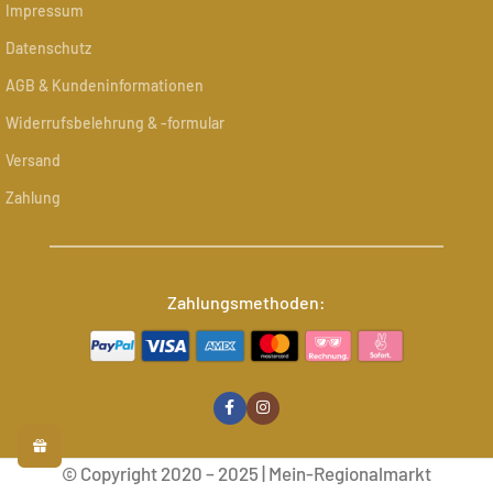
Impressum
Datenschutz
AGB & Kundeninformationen
Widerrufsbelehrung & -formular
Versand
Zahlung
Zahlungsmethoden:
© Copyright 2020 – 2025 | Mein-Regionalmarkt