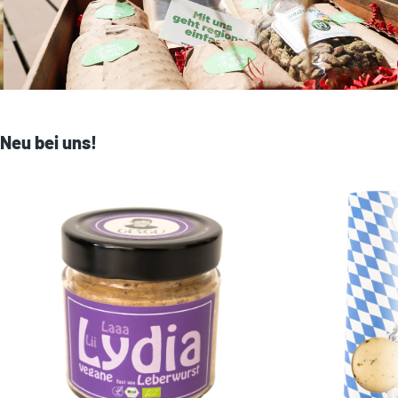
Neu bei uns!