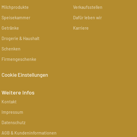
Milchprodukte
Verkaufsstellen
Speisekammer
Dafür leben wir
Getränke
Karriere
Drogerie & Haushalt
Schenken
Firmengeschenke
Cookie Einstellungen
Weitere Infos
Kontakt
Impressum
Datenschutz
AGB & Kundeninformationen