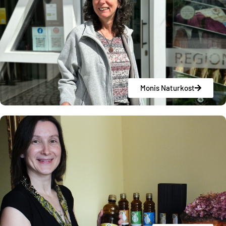
Monis Naturkost