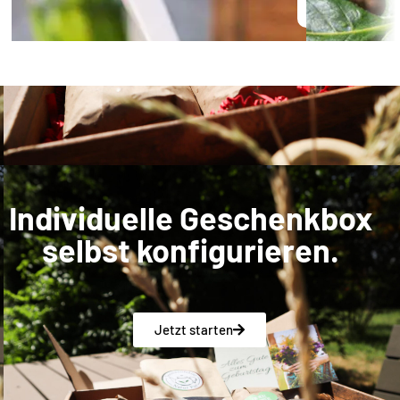
Individuelle Geschenkbox
selbst konfigurieren.
Jetzt starten