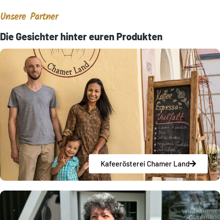
Unsere Partner
Die Gesichter hinter euren Produkten
Kafeerösterei Chamer Land